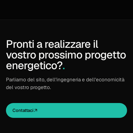
Pronti a realizzare il
vostro prossimo progetto
energetico?
.
Parliamo del sito, dell'ingegneria e dell'economicità
del vostro progetto.
Contattaci