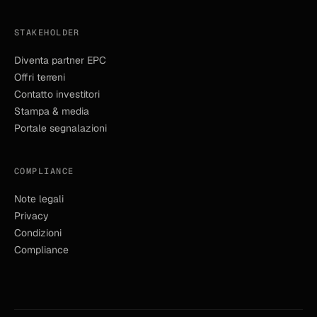
STAKEHOLDER
Diventa partner EPC
Offri terreni
Contatto investitori
Stampa & media
Portale segnalazioni
COMPLIANCE
Note legali
Privacy
Condizioni
Compliance