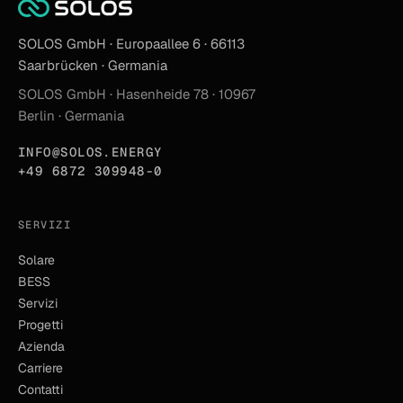
SOLOS GmbH · Europaallee 6 · 66113
Saarbrücken · Germania
SOLOS GmbH · Hasenheide 78 · 10967
Berlin · Germania
INFO@SOLOS.ENERGY
+49 6872 309948-0
SERVIZI
Solare
BESS
Servizi
Progetti
Azienda
Carriere
Contatti