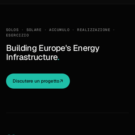
SOLOS ·
SOLARE · ACCUMULO · REALIZZAZIONE ·
ESERCIZIO
Building Europe's Energy
Infrastructure
.
Discutere un progetto